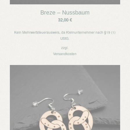
Breze – Nussbaum
32,00
€
Kein Mehrwertsteuerausweis, da Kleinunternehmer nach §19 (1)
UStG.
zzgl.
Versandkosten