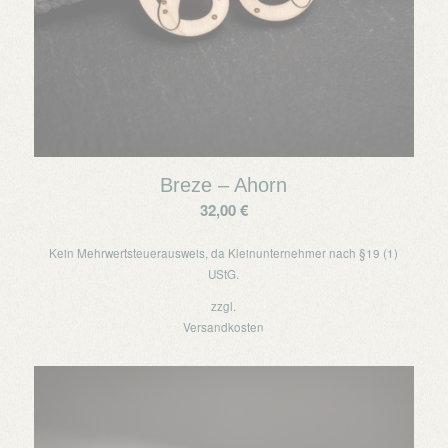
Breze – Ahorn
32,00
€
Kein Mehrwertsteuerausweis, da Kleinunternehmer nach §19 (1)
UStG.
zzgl.
Versandkosten