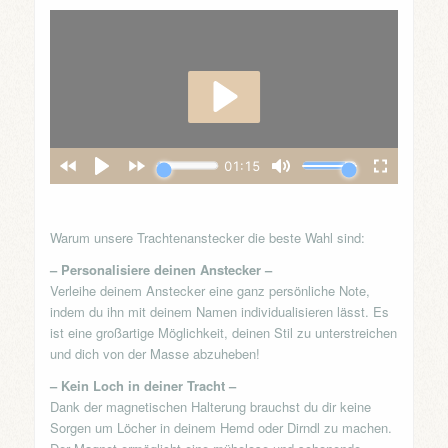
Warum unsere Trachtenanstecker die beste Wahl sind:
– Personalisiere deinen Anstecker –
Verleihe deinem Anstecker eine ganz persönliche Note,
indem du ihn mit deinem Namen individualisieren lässt. Es
ist eine großartige Möglichkeit, deinen Stil zu unterstreichen
und dich von der Masse abzuheben!
– Kein Loch in deiner Tracht –
Dank der magnetischen Halterung brauchst du dir keine
Sorgen um Löcher in deinem Hemd oder Dirndl zu machen.