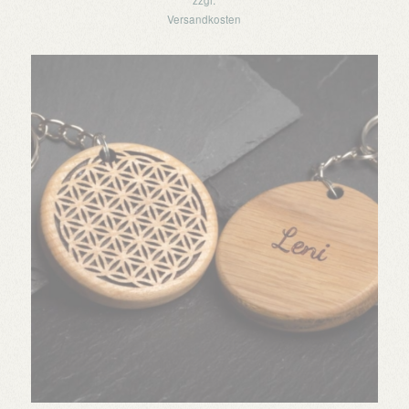
zzgl.
Versandkosten