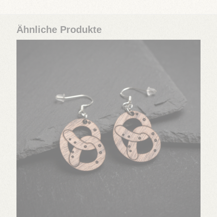
Ähnliche Produkte