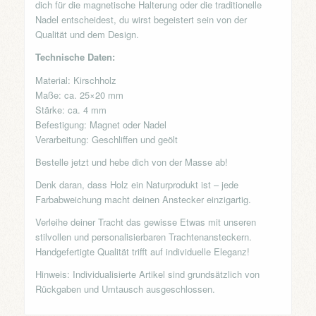
dich für die magnetische Halterung oder die traditionelle
Nadel entscheidest, du wirst begeistert sein von der
Qualität und dem Design.
Technische Daten:
Material: Kirschholz
Maße: ca. 25×20 mm
Stärke: ca. 4 mm
Befestigung: Magnet oder Nadel
Verarbeitung: Geschliffen und geölt
Bestelle jetzt und hebe dich von der Masse ab!
Denk daran, dass Holz ein Naturprodukt ist – jede
Farbabweichung macht deinen Anstecker einzigartig.
Verleihe deiner Tracht das gewisse Etwas mit unseren
stilvollen und personalisierbaren Trachtenansteckern.
Handgefertigte Qualität trifft auf individuelle Eleganz!
Hinweis: Individualisierte Artikel sind grundsätzlich von
Rückgaben und Umtausch ausgeschlossen.