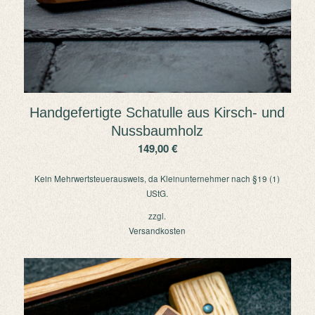
Handgefertigte Schatulle aus Kirsch- und
Nussbaumholz
149,00
€
Kein Mehrwertsteuerausweis, da Kleinunternehmer nach §19 (1)
UStG.
zzgl.
Versandkosten