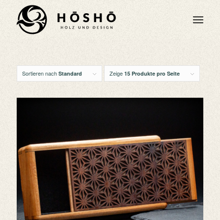
Sortieren nach
Zeige
Standard
15 Produkte pro Seite