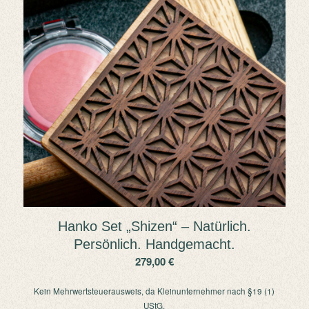
Hanko Set „Shizen“ – Natürlich.
Persönlich. Handgemacht.
279,00
€
Kein Mehrwertsteuerausweis, da Kleinunternehmer nach §19 (1)
UStG.