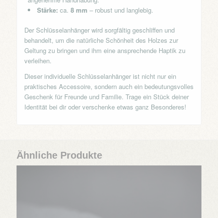
Stärke:
ca.
8 mm
– robust und langlebig.
Der Schlüsselanhänger wird sorgfältig geschliffen und
behandelt, um die natürliche Schönheit des Holzes zur
Geltung zu bringen und ihm eine ansprechende Haptik zu
verleihen.
Dieser individuelle Schlüsselanhänger ist nicht nur ein
praktisches Accessoire, sondern auch ein bedeutungsvolles
Geschenk für Freunde und Familie. Trage ein Stück deiner
Identität bei dir oder verschenke etwas ganz Besonderes!
Ähnliche Produkte