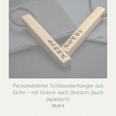
Personalisierter Schlüsselanhänger aus
Eiche – mit Gravur nach Wunsch (auch
japanisch)
29,90
€