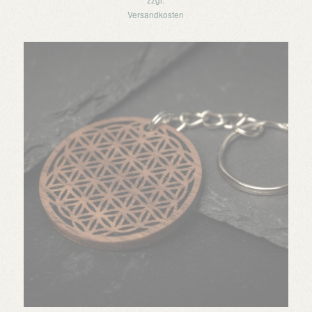
zzgl.
Versandkosten