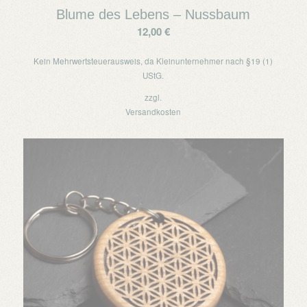
Blume des Lebens – Nussbaum
12,00
€
Kein Mehrwertsteuerausweis, da Kleinunternehmer nach §19 (1)
UStG.
zzgl.
Versandkosten