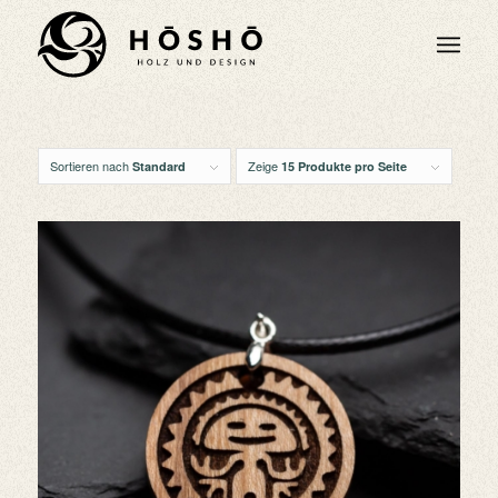
Sortieren nach
Zeige
Standard
15 Produkte pro Seite