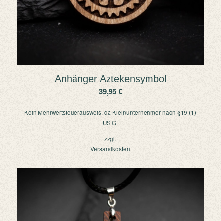
Anhänger Aztekensymbol
39,95
€
Kein Mehrwertsteuerausweis, da Kleinunternehmer nach §19 (1)
UStG.
zzgl.
Versandkosten