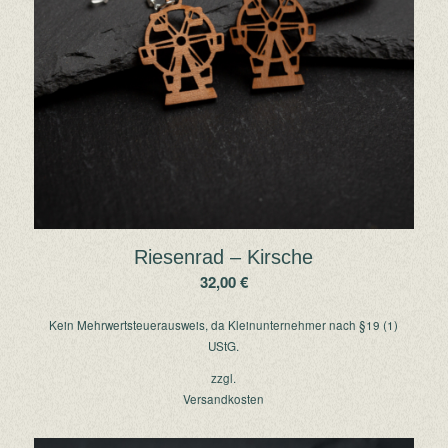
Riesenrad – Kirsche
32,00
€
Kein Mehrwertsteuerausweis, da Kleinunternehmer nach §19 (1)
UStG.
zzgl.
Versandkosten