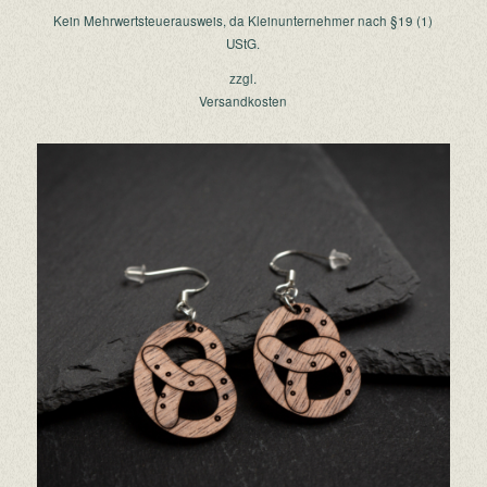
Kein Mehrwertsteuerausweis, da Kleinunternehmer nach §19 (1)
UStG.
zzgl.
Versandkosten