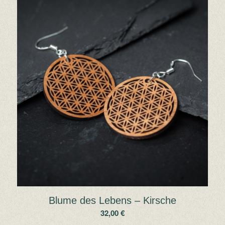
Blume des Lebens – Kirsche
32,00
€