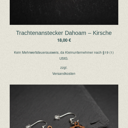
Trachtenanstecker Dahoam – Kirsche
18,00
€
Kein Mehrwertsteuerausweis, da Kleinunternehmer nach §19 (1)
UStG.
zzgl.
Versandkosten