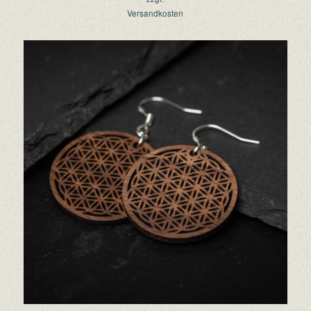
Versandkosten