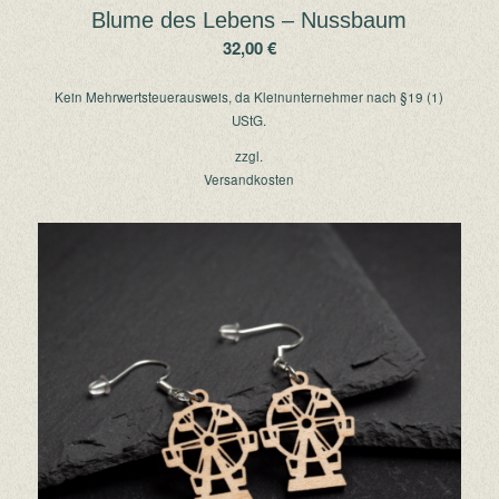
Blume des Lebens – Nussbaum
32,00
€
Kein Mehrwertsteuerausweis, da Kleinunternehmer nach §19 (1)
UStG.
zzgl.
Versandkosten