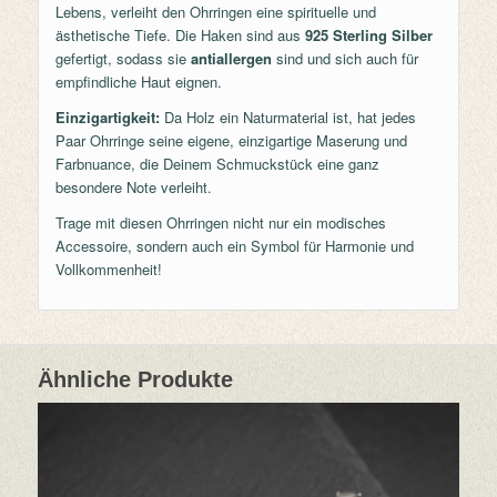
Lebens, verleiht den Ohrringen eine spirituelle und
ästhetische Tiefe. Die Haken sind aus
925 Sterling Silber
gefertigt, sodass sie
antiallergen
sind und sich auch für
empfindliche Haut eignen.
Einzigartigkeit:
Da Holz ein Naturmaterial ist, hat jedes
Paar Ohrringe seine eigene, einzigartige Maserung und
Farbnuance, die Deinem Schmuckstück eine ganz
besondere Note verleiht.
Trage mit diesen Ohrringen nicht nur ein modisches
Accessoire, sondern auch ein Symbol für Harmonie und
Vollkommenheit!
Ähnliche Produkte