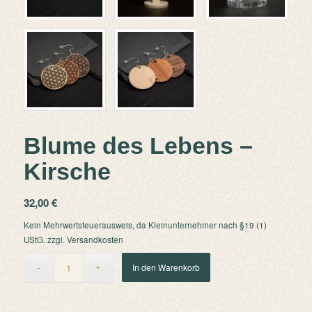
Blume des Lebens –
Kirsche
32,00
€
Kein Mehrwertsteuerausweis, da Kleinunternehmer nach §19 (1)
UStG.
zzgl.
Versandkosten
In den Warenkorb