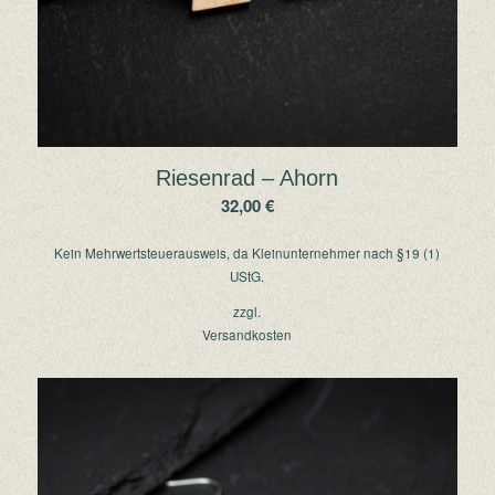
Riesenrad – Ahorn
32,00
€
Kein Mehrwertsteuerausweis, da Kleinunternehmer nach §19 (1)
UStG.
zzgl.
Versandkosten