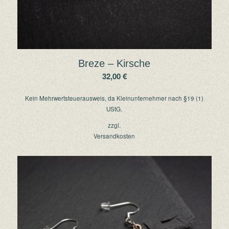
Breze – Kirsche
32,00
€
Kein Mehrwertsteuerausweis, da Kleinunternehmer nach §19 (1)
UStG.
zzgl.
Versandkosten