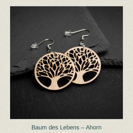
Baum des Lebens – Ahorn