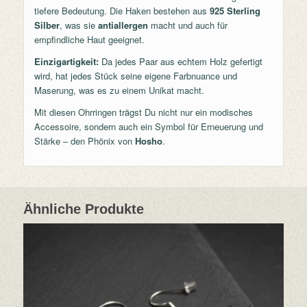
tiefere Bedeutung. Die Haken bestehen aus
925 Sterling
Silber
, was sie
antiallergen
macht und auch für
empfindliche Haut geeignet.
Einzigartigkeit:
Da jedes Paar aus echtem Holz gefertigt
wird, hat jedes Stück seine eigene Farbnuance und
Maserung, was es zu einem Unikat macht.
Mit diesen Ohrringen trägst Du nicht nur ein modisches
Accessoire, sondern auch ein Symbol für Erneuerung und
Stärke – den Phönix von
Hosho
.
Ähnliche Produkte