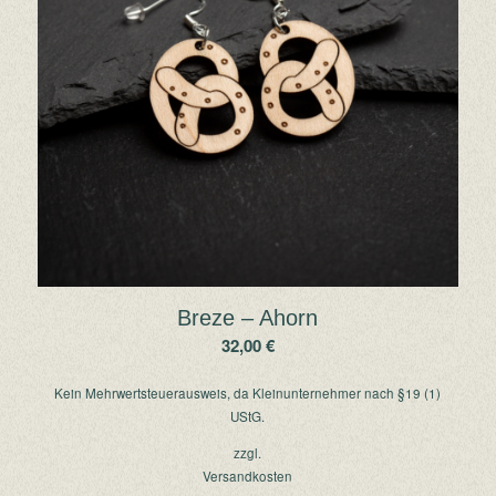
Breze – Ahorn
32,00
€
Kein Mehrwertsteuerausweis, da Kleinunternehmer nach §19 (1)
UStG.
zzgl.
Versandkosten