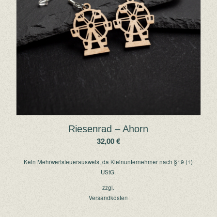
Riesenrad – Ahorn
32,00
€
Kein Mehrwertsteuerausweis, da Kleinunternehmer nach §19 (1)
UStG.
zzgl.
Versandkosten