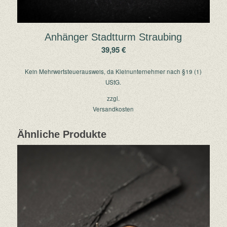
Anhänger Stadtturm Straubing
39,95
€
Kein Mehrwertsteuerausweis, da Kleinunternehmer nach §19 (1)
UStG.
zzgl.
Versandkosten
Ähnliche Produkte