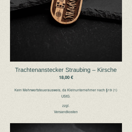
Trachtenanstecker Straubing – Kirsche
18,00
€
Kein Mehrwertsteuerausweis, da Kleinunternehmer nach §19 (1)
UStG.
zzgl.
Versandkosten