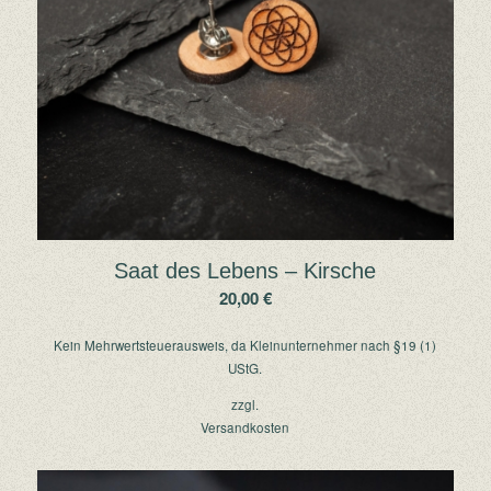
Saat des Lebens – Kirsche
20,00
€
Kein Mehrwertsteuerausweis, da Kleinunternehmer nach §19 (1)
UStG.
zzgl.
Versandkosten