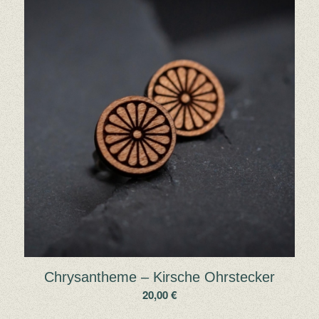
Chrysantheme – Kirsche Ohrstecker
20,00
€