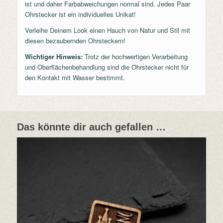
ist und daher Farbabweichungen normal sind. Jedes Paar
Ohrstecker ist ein individuelles Unikat!
Verleihe Deinem Look einen Hauch von Natur und Stil mit
diesen bezaubernden Ohrsteckern!
Wichtiger Hinweis:
Trotz der hochwertigen Verarbeitung
und Oberflächenbehandlung sind die Ohrstecker nicht für
den Kontakt mit Wasser bestimmt.
Das könnte dir auch gefallen …