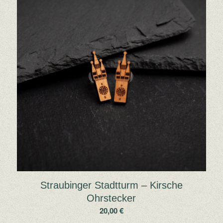
Straubinger Stadtturm – Kirsche
Ohrstecker
20,00
€