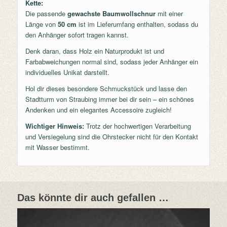
Kette:
Die passende
gewachste Baumwollschnur
mit einer
Länge von
50 cm
ist im Lieferumfang enthalten, sodass du
den Anhänger sofort tragen kannst.
Denk daran, dass Holz ein Naturprodukt ist und
Farbabweichungen normal sind, sodass jeder Anhänger ein
individuelles Unikat darstellt.
Hol dir dieses besondere Schmuckstück und lasse den
Stadtturm von Straubing immer bei dir sein – ein schönes
Andenken und ein elegantes Accessoire zugleich!
Wichtiger Hinweis:
Trotz der hochwertigen Verarbeitung
und Versiegelung sind die Ohrstecker nicht für den Kontakt
mit Wasser bestimmt.
Das könnte dir auch gefallen …