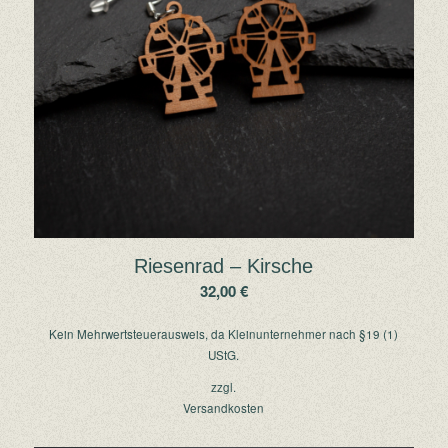
Riesenrad – Kirsche
32,00
€
Kein Mehrwertsteuerausweis, da Kleinunternehmer nach §19 (1)
UStG.
zzgl.
Versandkosten