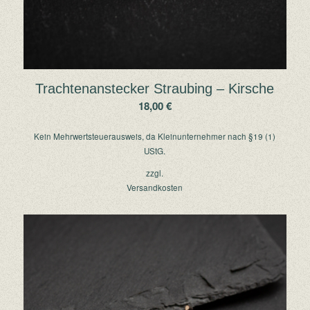
Trachtenanstecker Straubing – Kirsche
18,00
€
Kein Mehrwertsteuerausweis, da Kleinunternehmer nach §19 (1)
UStG.
zzgl.
Versandkosten