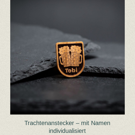
Trachtenanstecker – mit Namen
individualisiert