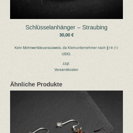
Schlüsselanhänger – Straubing
30,00
€
Kein Mehrwertsteuerausweis, da Kleinunternehmer nach §19 (1)
UStG.
zzgl.
Versandkosten
Ähnliche Produkte