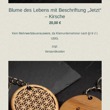
Blume des Lebens mit Beschriftung „Jetzt“
– Kirsche
20,00
€
Kein Mehrwertsteuerausweis, da Kleinunternehmer nach §19 (1)
UStG.
zzgl.
Versandkosten