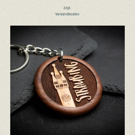
zzgl.
Versandkosten