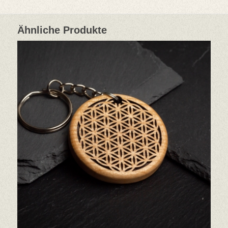
Ähnliche Produkte