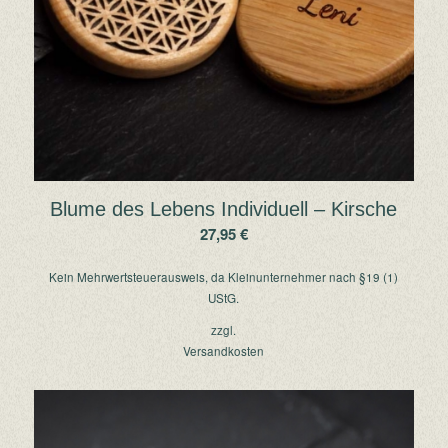
Blume des Lebens Individuell – Kirsche
27,95
€
Kein Mehrwertsteuerausweis, da Kleinunternehmer nach §19 (1)
UStG.
zzgl.
Versandkosten