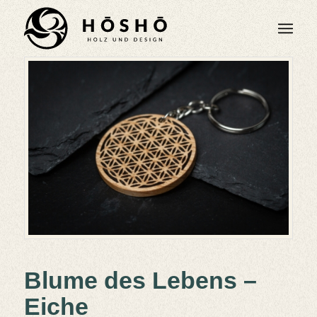
Blume des Lebens –
Eiche