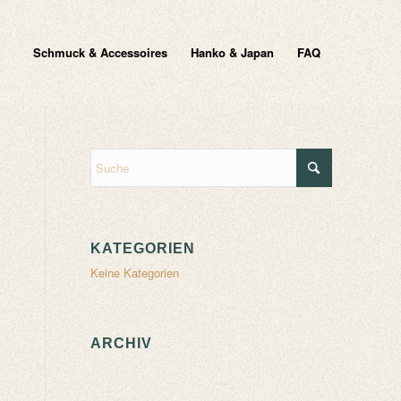
Schmuck & Accessoires
Hanko & Japan
FAQ
KATEGORIEN
Keine Kategorien
ARCHIV