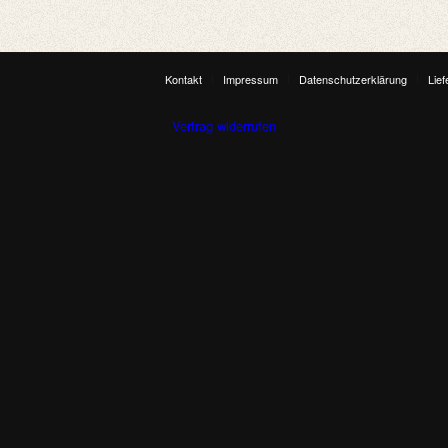
Kontakt
Impressum
Datenschutzerklärung
Lie
Vertrag widerrufen