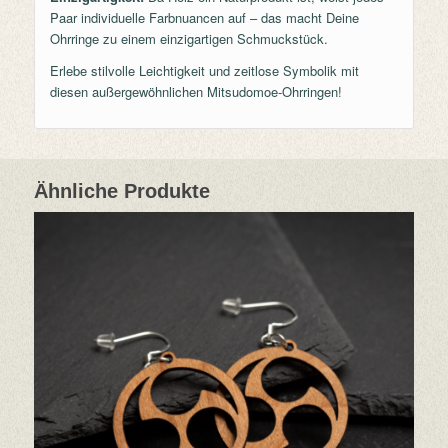
Paar individuelle Farbnuancen auf – das macht Deine
Ohrringe zu einem einzigartigen Schmuckstück.
Erlebe stilvolle Leichtigkeit und zeitlose Symbolik mit
diesen außergewöhnlichen Mitsudomoe-Ohrringen!
Ähnliche Produkte