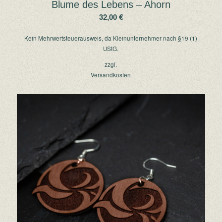
Blume des Lebens – Ahorn
32,00
€
Kein Mehrwertsteuerausweis, da Kleinunternehmer nach §19 (1)
UStG.
zzgl.
Versandkosten