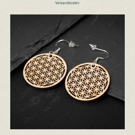
Versandkosten