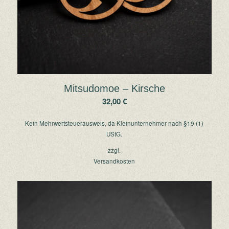
Mitsudomoe – Kirsche
32,00
€
Kein Mehrwertsteuerausweis, da Kleinunternehmer nach §19 (1)
UStG.
zzgl.
Versandkosten